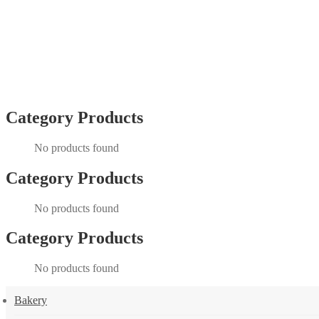
Category Products
No products found
Category Products
No products found
Category Products
No products found
Bakery