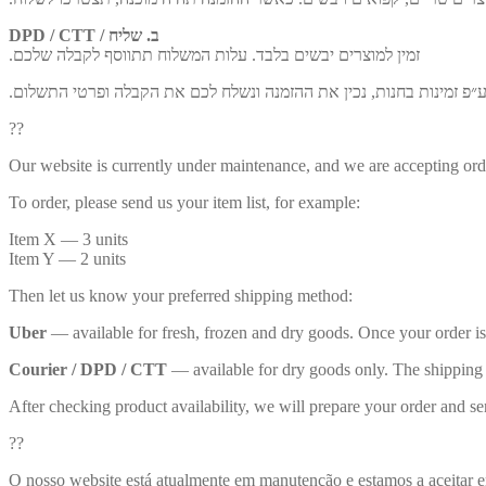
DPD / CTT / ב. שליח
.זמין למוצרים יבשים בלבד. עלות המשלוח תתווסף לקבלה שלכם
.״פ זמינות בחנות, נכין את ההזמנה ונשלח לכם את הקבלה ופרטי התשלום
??
Our website is currently under maintenance, and we are accepting ord
To order, please send us your item list, for example:
Item X — 3 units
Item Y — 2 units
Then let us know your preferred shipping method:
Uber
— available for fresh, frozen and dry goods. Once your order is 
Courier / DPD / CTT
— available for dry goods only. The shipping c
After checking product availability, we will prepare your order and se
??
O nosso website está atualmente em manutenção e estamos a aceitar