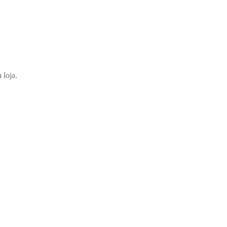
 loja.