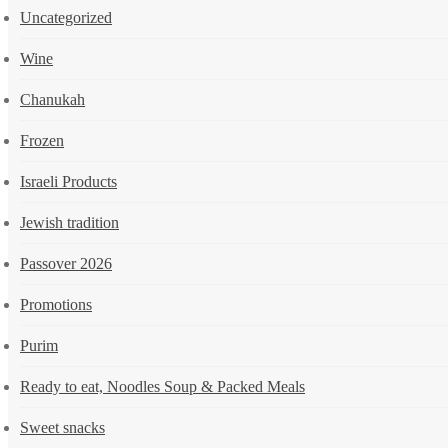
Uncategorized
Wine
Chanukah
Frozen
Israeli Products
Jewish tradition
Passover 2026
Promotions
Purim
Ready to eat, Noodles Soup & Packed Meals
Sweet snacks